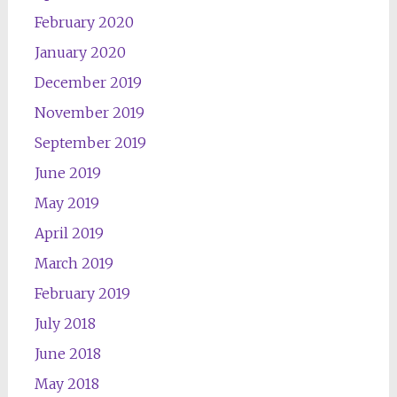
February 2020
January 2020
December 2019
November 2019
September 2019
June 2019
May 2019
April 2019
March 2019
February 2019
July 2018
June 2018
May 2018