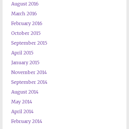
August 2016
March 2016
February 2016
October 2015
September 2015
April 2015
January 2015
November 2014
September 2014
August 2014
May 2014
April 2014
February 2014