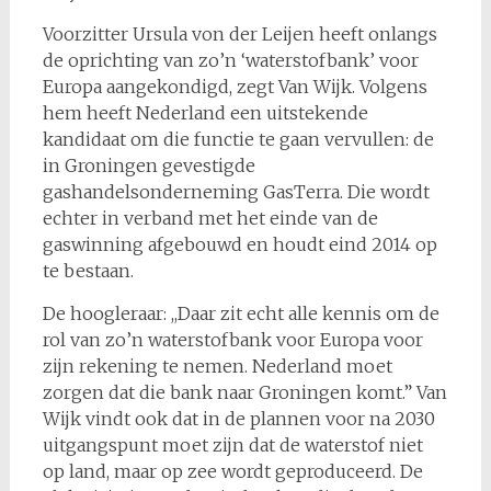
Voorzitter Ursula von der Leijen heeft onlangs
de oprichting van zo’n ‘waterstofbank’ voor
Europa aangekondigd, zegt Van Wijk. Volgens
hem heeft Nederland een uitstekende
kandidaat om die functie te gaan vervullen: de
in Groningen gevestigde
gashandelsonderneming GasTerra. Die wordt
echter in verband met het einde van de
gaswinning afgebouwd en houdt eind 2014 op
te bestaan.
De hoogleraar: ,,Daar zit echt alle kennis om de
rol van zo’n waterstofbank voor Europa voor
zijn rekening te nemen. Nederland moet
zorgen dat die bank naar Groningen komt.” Van
Wijk vindt ook dat in de plannen voor na 2030
uitgangspunt moet zijn dat de waterstof niet
op land, maar op zee wordt geproduceerd. De