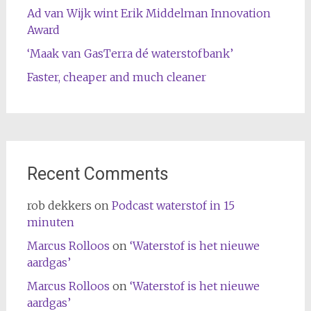
Ad van Wijk wint Erik Middelman Innovation
Award
‘Maak van GasTerra dé waterstofbank’
Faster, cheaper and much cleaner
Recent Comments
rob dekkers
on
Podcast waterstof in 15
minuten
Marcus Rolloos
on
‘Waterstof is het nieuwe
aardgas’
Marcus Rolloos
on
‘Waterstof is het nieuwe
aardgas’