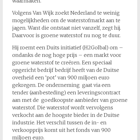
waarmaken.”
Volgens Van Wijk zoekt Nederland te weinig
mogelijkheden om de waterstofmarkt aan te
jagen. Want die ontstaat niet vanzelf, zegt hij.
Daarvoor is groene waterstof nu nog te duur.
Hij roemt een Duits initiatief (H2Golbal) om –
ondanks de nog hoge prijs – een markt voor
groene waterstof te creëren. Een speciaal
opgericht bedrijf bedrijf heeft van de Duitse
overheid een ‘pot’ van 900 miljoen euro
gekregen. De onderneming gaat via een
tender (aanbesteding) een leveringscontract
aan met de goedkoopste aanbieder van groene
waterstof. Die waterstof wordt vervolgens
verkocht aan de hoogste bieder in de Duitse
industrie. Het verschil tussen de in- en
verkoopprijs komt uit het fonds van 900
miljoen euro.