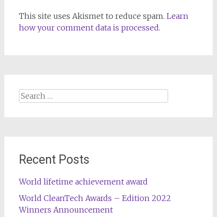
This site uses Akismet to reduce spam.
Learn
how your comment data is processed
.
Search
for:
Recent Posts
World lifetime achievement award
World CleanTech Awards – Edition 2022
Winners Announcement