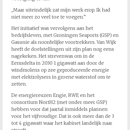
,,Maar uiteindelijk zat mijn werk erop. Ik had
niet meer zo veel toe te voegen.”
Het initiatief was vervolgens aan het
bedrijfsleven, met Groningen Seaports (GSP) en
Gasunie als noordelijke voortrekkers. Van Wijk
heeft de doelstellingen uit zijn plan nog eens
nagekeken. Het strevenwas om in de
Eemsdelta in 2030 1 gigawatt aan door de
windmolens op zee geproduceerde energie
met elektrolysers in groene waterstof om te
zetten.
De energiereuzen Engie, RWE en het
consortium NortH2 (met onder meer GSP)
hebben voor dat jaartal inmiddels plannen
voor het vijfvoudige. Dat is ook meer dan de 3
tot 4 gigawatt waar het kabinet landelijk naar