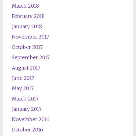
March 2018
February 2018
January 2018
November 2017
October 2017
September 2017
August 2017
June 2017
May 2017
March 2017
January 2017
November 2016
October 2016