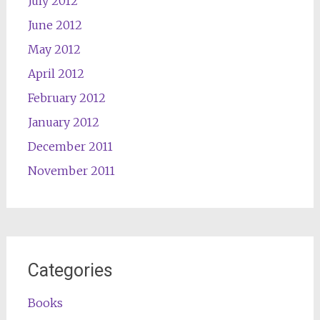
July 2012
June 2012
May 2012
April 2012
February 2012
January 2012
December 2011
November 2011
Categories
Books