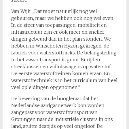
streeft.
Van Wijk: ,,Dat moet natuurlijk nog wel
gebeuren, maar we hebben ook nog wel even.
In de sfeer van toepassingen, mobiliteit en
infrastructuur zijn er ook meer en sneller
dingen gebeurd dan in het plan stonden. We
hebben in Winschoten Hyzon gekregen, de
fabriek voor waterstoftrucks. De belangstelling
in het zwaar transport is groot. Er rijden
streekbussen en vuilniswagens op waterstof.
De eerste waterstoftreinen komen eraan. En
waterstoftechniek is in het curriculum van heel
veel opleidingen opgenomen.”
De bewering van de hoogleraar dat het
Nederlandse aardgasnetwerk kon worden
aangepast voor waterstoftransport van
Groningen naar de industriële clusters in ons
land, stuitte destijds op veel ongeloof. De