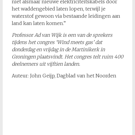
niet alsmaar nieuwe elektriciteitskabels door
het waddengebied laten lopen, terwijl je
waterstof gewoon via bestaande leidingen aan
land kan laten komen.”
Professor Ad van Wijk is een van de sprekers
tijdens het congres ‘Wind meets gas’ dat
donderdag en vrijdag in de Martinikerk in
Groningen plaatsvindt. Het congres telt ruim 400
deelnemers uit vijftien landen.
Auteur: John Geijp, Dagblad van het Noorden