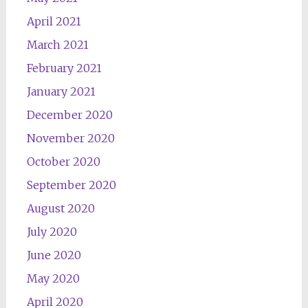
April 2021
March 2021
February 2021
January 2021
December 2020
November 2020
October 2020
September 2020
August 2020
July 2020
June 2020
May 2020
April 2020