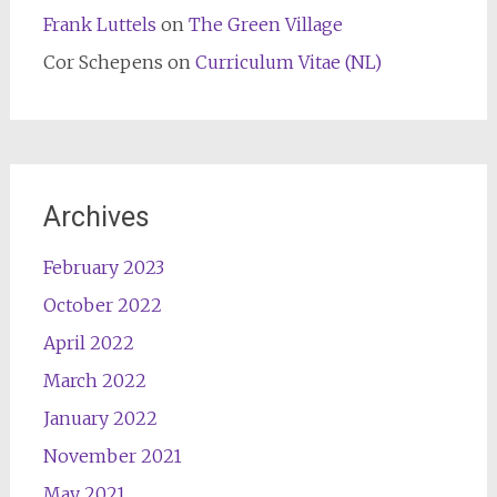
Frank Luttels
on
The Green Village
Cor Schepens
on
Curriculum Vitae (NL)
Archives
February 2023
October 2022
April 2022
March 2022
January 2022
November 2021
May 2021