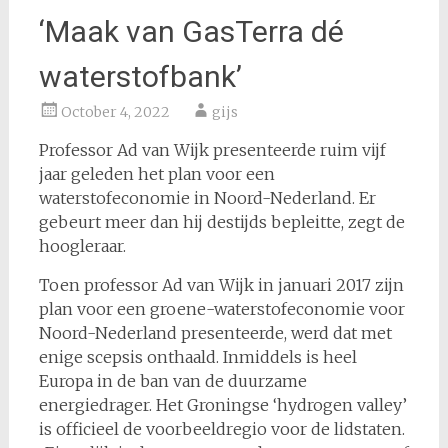
‘Maak van GasTerra dé
waterstofbank’
October 4, 2022
gijs
Professor Ad van Wijk presenteerde ruim vijf
jaar geleden het plan voor een
waterstofeconomie in Noord-Nederland. Er
gebeurt meer dan hij destijds bepleitte, zegt de
hoogleraar.
Toen professor Ad van Wijk in januari 2017 zijn
plan voor een groene-waterstofeconomie voor
Noord-Nederland presenteerde, werd dat met
enige scepsis onthaald. Inmiddels is heel
Europa in de ban van de duurzame
energiedrager. Het Groningse ‘hydrogen valley’
is officieel de voorbeeldregio voor de lidstaten.