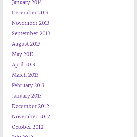
January 2014
December 2013
November 2013
September 2013
August 2013
May 2013
April 2013
March 2013
February 2013
January 2013
December 2012
November 2012
October 2012