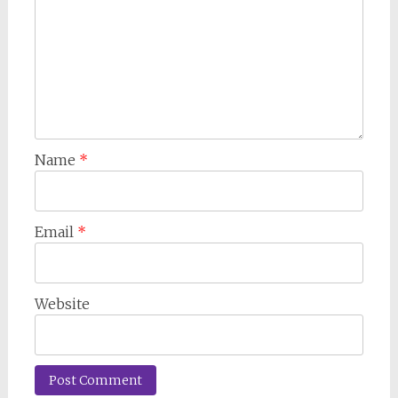
Name
*
Email
*
Website