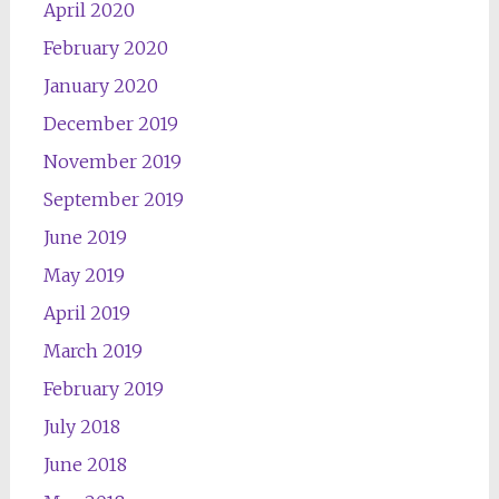
April 2020
February 2020
January 2020
December 2019
November 2019
September 2019
June 2019
May 2019
April 2019
March 2019
February 2019
July 2018
June 2018