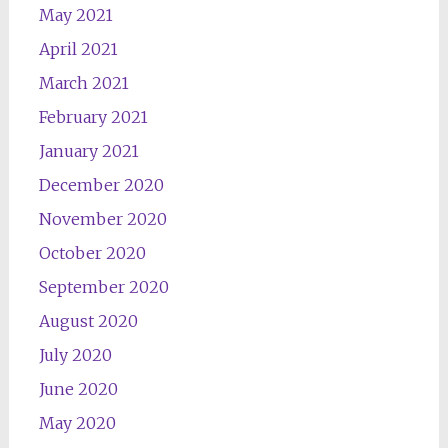
May 2021
April 2021
March 2021
February 2021
January 2021
December 2020
November 2020
October 2020
September 2020
August 2020
July 2020
June 2020
May 2020