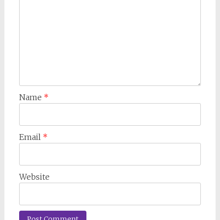
Name
*
Email
*
Website