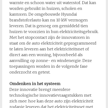
warmte en schoon water uit waterstof. Dat kan
worden gebruikt in huizen, scholen en
kantoren. De omgebouwde Hyundai
brandstofcelauto kan nu 10 kW vermogen
leveren. Dat is genoeg om gemiddeld tien
huizen te voorzien in hun elektriciteitsgebruik.
Met het stopcontact zijn de innovatoren in
staat om de auto elektriciteit geprogrammeerd
te laten leveren aan het elektriciteitsnet of
direct aan een woning, bijvoorbeeld als
aanvulling op zonne- en windenergie. Deze
toepassingen worden in de volgende fase
onderzocht en getest.
Omdenken in het systeem
Deze innovatie brengt meerdere
technologische innovatievraagstukken met
zich mee: hoe kan deze auto zijn elektriciteit
zodanig leveren dat het elektriciteitsnet met