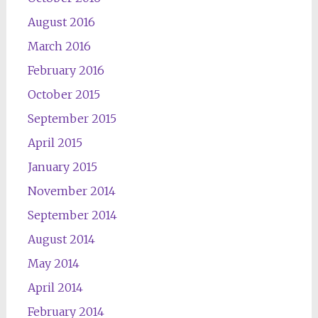
August 2016
March 2016
February 2016
October 2015
September 2015
April 2015
January 2015
November 2014
September 2014
August 2014
May 2014
April 2014
February 2014