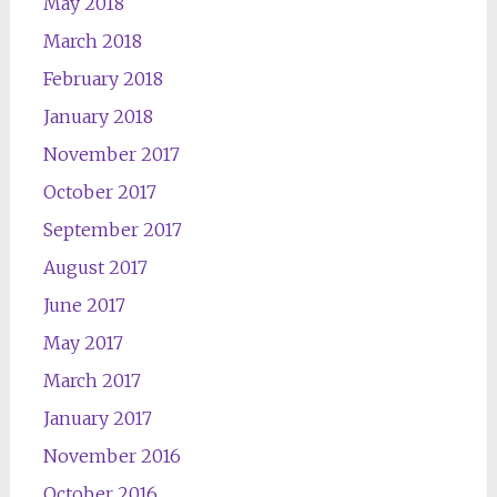
May 2018
March 2018
February 2018
January 2018
November 2017
October 2017
September 2017
August 2017
June 2017
May 2017
March 2017
January 2017
November 2016
October 2016