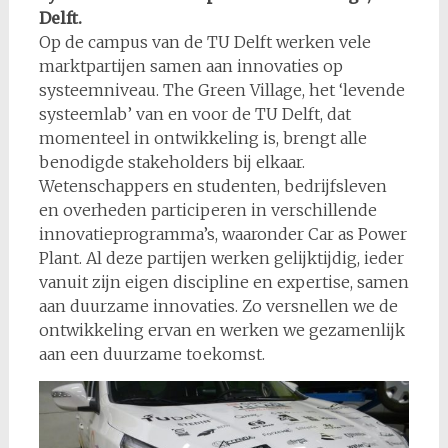
Delft.
Op de campus van de TU Delft werken vele
marktpartijen samen aan innovaties op
systeemniveau. The Green Village, het ‘levende
systeemlab’ van en voor de TU Delft, dat
momenteel in ontwikkeling is, brengt alle
benodigde stakeholders bij elkaar.
Wetenschappers en studenten, bedrijfsleven
en overheden participeren in verschillende
innovatieprogramma’s, waaronder Car as Power
Plant. Al deze partijen werken gelijktijdig, ieder
vanuit zijn eigen discipline en expertise, samen
aan duurzame innovaties. Zo versnellen we de
ontwikkeling ervan en werken we gezamenlijk
aan een duurzame toekomst.