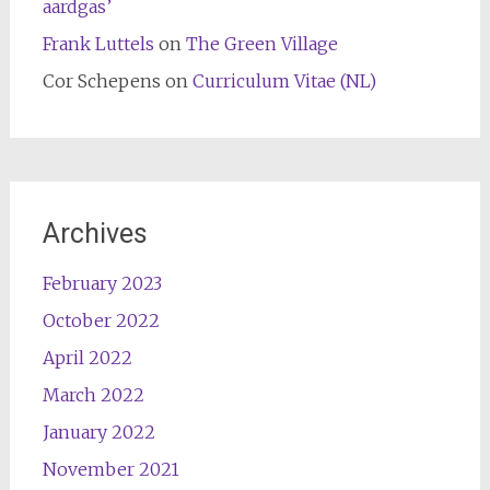
aardgas’
Frank Luttels
on
The Green Village
Cor Schepens
on
Curriculum Vitae (NL)
Archives
February 2023
October 2022
April 2022
March 2022
January 2022
November 2021