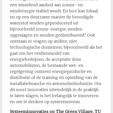
een wisselend aanbod aan zonne- en
windenergie stabiel wordt. En hoe kan lokaal
en op een duurzame manier de benodigde
waterstof worden geproduceerd uit
bijvoorbeeld zonne-energie, worden
opgeslagen en worden gedistribueerd? Ook
ontstaan er vragen op andere, niet
technologische domeinen, bijvoorbeeld als het
gaat om het verdienmodel van
energiebedrijven, de acceptatie door
automobilisten, de bestaande wet- en
regelgeving omtrent energieproductie en
distributie of de training en opleiding van de
installatiebranche en automobielindustrie. Om
dit soort innovaties uiteindelijk in de praktijk
te laten slagen, is het belangrijk te innoveren
en om te denken op systeemniveau.
Systeeminnovaties op The Green Village, TU