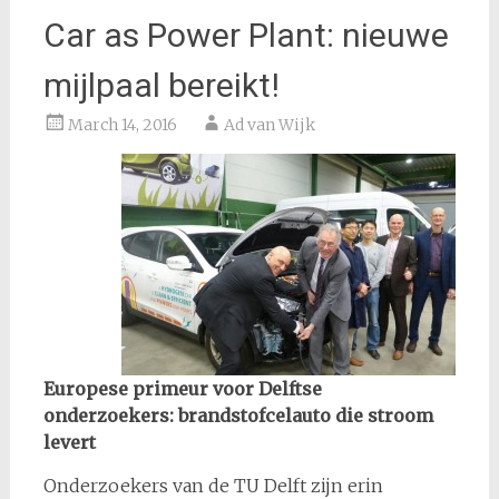
Car as Power Plant: nieuwe
mijlpaal bereikt!
March 14, 2016
Ad van Wijk
Europese primeur voor Delftse
onderzoekers: brandstofcelauto die stroom
levert
Onderzoekers van de TU Delft zijn erin