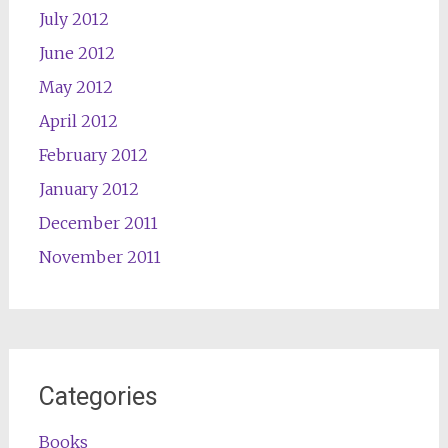
July 2012
June 2012
May 2012
April 2012
February 2012
January 2012
December 2011
November 2011
Categories
Books