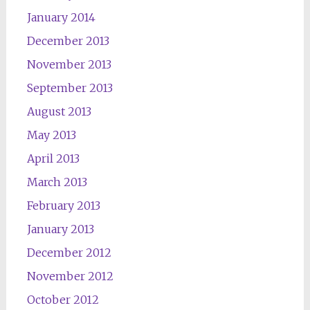
January 2014
December 2013
November 2013
September 2013
August 2013
May 2013
April 2013
March 2013
February 2013
January 2013
December 2012
November 2012
October 2012