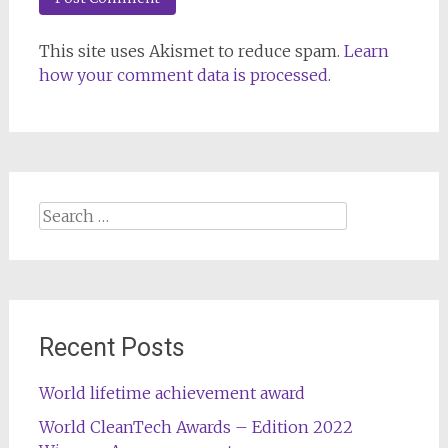
This site uses Akismet to reduce spam.
Learn
how your comment data is processed
.
Search
for:
Recent Posts
World lifetime achievement award
World CleanTech Awards – Edition 2022